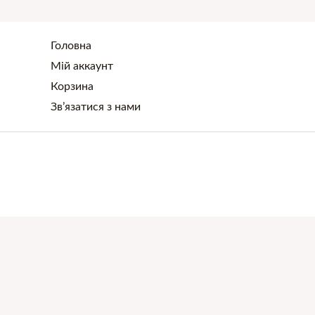
Головна
Мій аккаунт
Корзина
Зв’язатися з нами