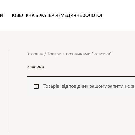
РИ
ЮВЕЛІРНА БІЖУТЕРІЯ (МЕДИЧНЕ ЗОЛОТО)
Головна
/ Товари з позначками “класика”
класика
Товарів, відповідних вашому запиту, не з