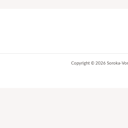
Copyright © 2026 Soroka-Vo