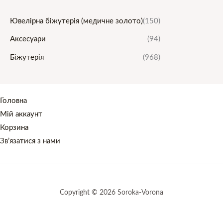
Ювелірна біжутерія (медичне золото)
(150)
Аксесуари
(94)
Біжутерія
(968)
Головна
Мій аккаунт
Корзина
Зв’язатися з нами
Copyright © 2026 Soroka-Vorona