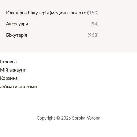
Ювелірна біжутерія (медичне золото)
(150)
Аксесуари
(94)
Біжутерія
(968)
Головна
Мій аккаунт
Корзина
Зв’язатися з нами
Copyright © 2026 Soroka-Vorona