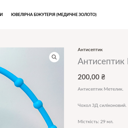
РИ
ЮВЕЛІРНА БІЖУТЕРІЯ (МЕДИЧНЕ ЗОЛОТО)
Антисептик
Антисептик 
200,00
₴
Антисептик Метелик.
Чохол ЗД силіконовий.
Місткість: 29 мл.