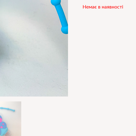
Немає в наявності