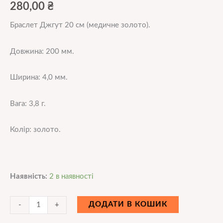
280,00
₴
Браслет Джгут 20 см (медичне золото).
Довжина: 200 мм.
Ширина: 4,0 мм.
Вага: 3,8 г.
Колір: золото.
Наявність:
2 в наявності
ДОДАТИ В КОШИК
-
+