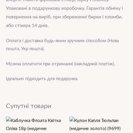
Упаковані в подарункову коробочку. Гарантія обміну і
повернення на виріб, при збереженні бирки і пломби,
або стікера 14 днів.
Оплата і доставка будь-яким зручним способом (Нова
пошта, Укр пошта).
Можна оплатити при отриманні (накладний платіж).
Ідеально підходить для подарунка.
Супутні товари