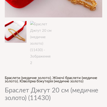
Браслети (медичне золото)
,
Жіночі браслети (медичне
золото)
,
Ювелірна біжутерія (медичне золото)
Браслет Джгут 20 см (медичне
золото) (11430)