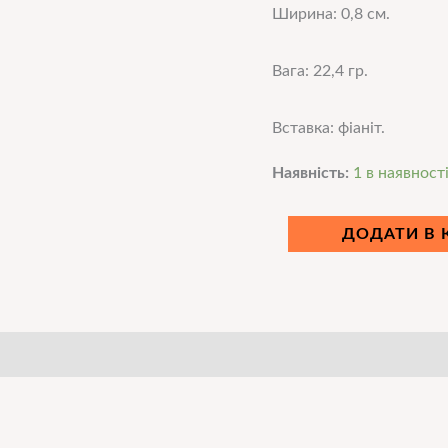
Ширина: 0,8 см.
Вага: 22,4 гр.
Вставка: фіаніт.
Наявність:
1 в наявност
ДОДАТИ В