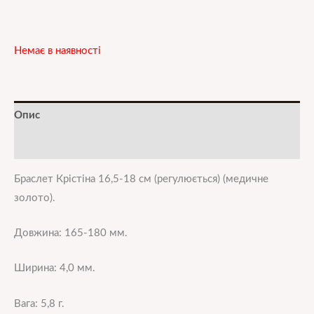
Немає в наявності
Опис
Додаткова інформація
Браслет Крістіна 16,5-18 см (регулюється) (медичне
золото).
Довжина: 165-180 мм.
Ширина: 4,0 мм.
Вага: 5,8 г.