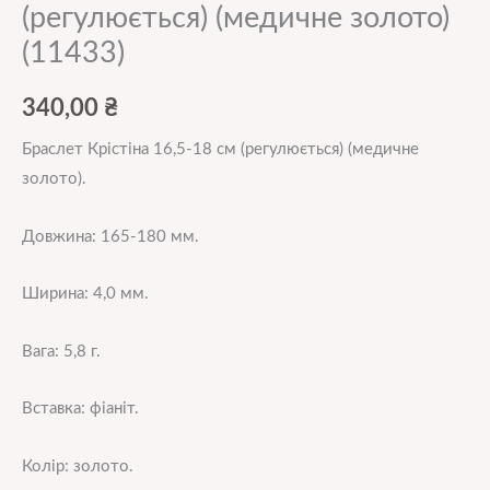
(регулюється) (медичне золото)
(11433)
340,00
₴
Браслет Крістіна 16,5-18 см (регулюється) (медичне
золото).
Довжина: 165-180 мм.
Ширина: 4,0 мм.
Вага: 5,8 г.
Вставка: фіаніт.
Колір: золото.