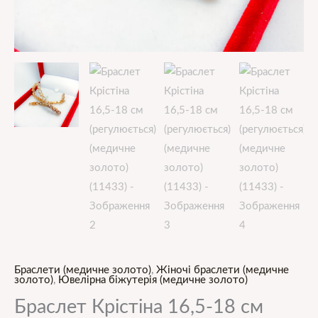
Браслети (медичне золото)
,
Жіночі браслети (медичне
золото)
,
Ювелірна біжутерія (медичне золото)
Браслет Крістіна 16,5-18 см