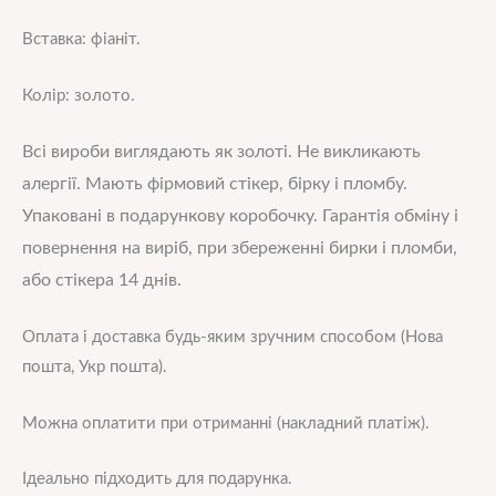
Вставка: фіаніт.
Колір: золото.
Всі вироби виглядають як золоті. Не викликають
алергії. Мають фірмовий стікер, бірку і пломбу.
Упаковані в подарункову коробочку. Гарантія обміну і
повернення на виріб, при збереженні бирки і пломби,
або стікера 14 днів.
Оплата і доставка будь-яким зручним способом (Нова
пошта, Укр пошта).
Можна оплатити при отриманні (накладний платіж).
Ідеально підходить для подарунка.