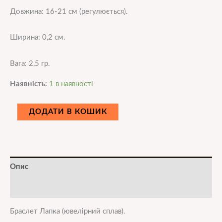
Довжина: 16-21 см (регулюється).
Ширина: 0,2 см.
Вага: 2,5 гр.
Наявність:
1 в наявності
ДОДАТИ В КОШИК
Опис
Додаткова інформація
Браслет Лапка (ювелірний сплав).