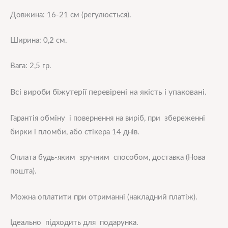
Довжина: 16-21 см (регулюється).
Ширина: 0,2 см.
Вага: 2,5 гр.
Всі вироби біжутерії перевірені на якість і упаковані.
Гарантія обміну і повернення на виріб, при збереженні
бирки і пломби, або стікера 14 днів.
Оплата будь-яким зручним способом, доставка (Нова
пошта).
Можна оплатити при отриманні (накладний платіж).
Ідеально підходить для подарунка.