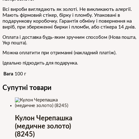
Всі вироби виглядають як золоті. Не викликають алергії.
Мають фірмовий стікер, бірку і пломбу. Упаковані в
подарункову коробочку. Гарантія обміну і повернення на
виріб, при збереженні бирки і пломби, або стікера 14 днів.
Оплата і доставка будь-яким зручним способом (Нова пошта,
Укр пошта).
Можна оплатити при отриманні (накладний платіж).
Ідеально підходить для подарунка.
Вага
100 г
Супутні товари
Кулон Черепашка
(медичне золото)
(8245)