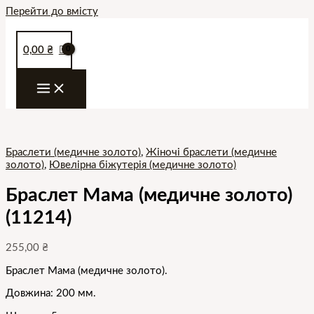
Перейти до вмісту
0,00
₴
Браслети (медичне золото)
,
Жіночі браслети (медичне
золото)
,
Ювелірна біжутерія (медичне золото)
Браслет Мама (медичне золото)
(11214)
255,00
₴
Браслет Мама (медичне золото).
Довжина: 200 мм.