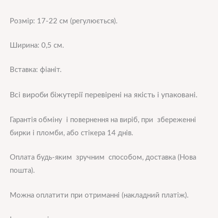
Розмір: 17-22 см (регулюється).
Ширина: 0,5 см.
Вставка: фіаніт.
Всі вироби біжутерії перевірені на якість і упаковані.
Гарантія обміну і повернення на виріб, при збереженні
бирки і пломби, або стікера 14 днів.
Оплата будь-яким зручним способом, доставка (Нова
пошта).
Можна оплатити при отриманні (накладний платіж).