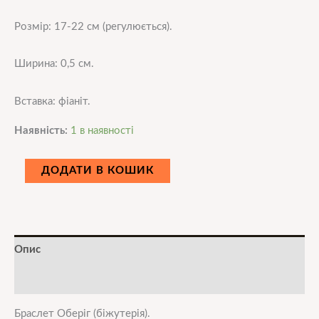
Розмір: 17-22 см (регулюється).
Ширина: 0,5 см.
Вставка: фіаніт.
Наявність:
1 в наявності
ДОДАТИ В КОШИК
Опис
Додаткова інформація
Браслет Оберіг (біжутерія).