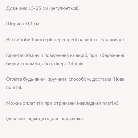
Довжина: 15-25 см (регулюється).
Ширина: 0,1 см.
Всі вироби біжутерії перевірені на якість і упаковані.
Гарантія обміну і повернення на виріб, при збереженні
бирки і пломби, або стікера 14 днів.
Оплата будь-яким зручним способом, доставка (Нова
пошта).
Можна оплатити при отриманні (накладний платіж).
Ідеально підходить для подарунка.