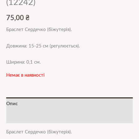
(12242)
75,00
₴
Браслет Сердечко (біжутерія).
Довжина: 15-25 см (регулюється).
Ширина: 0,1 см.
Немає в наявності
Опис
Додаткова інформація
Браслет Сердечко (біжутерія).