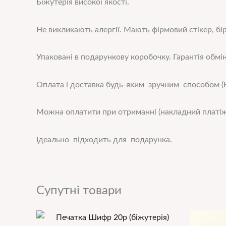
Біжутерія високої якості.
Не викликають алергії. Мають фірмовий стікер, бір
Упаковані в подарункову коробочку. Гарантія обмін
Оплата і доставка будь-яким зручним способом (Н
Можна оплатити при отриманні (накладний платіж
Ідеально підходить для подарунка.
Супутні товари