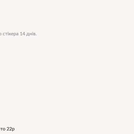
 стікера 14 днів.