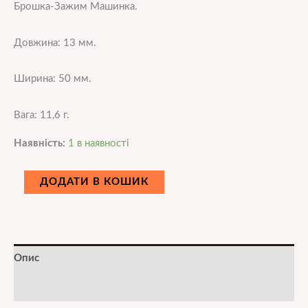
Брошка-Зажим Машинка.
Довжина: 13 мм.
Ширина: 50 мм.
Вага: 11,6 г.
Наявність:
1 в наявності
ДОДАТИ В КОШИК
Опис
Додаткова інформація