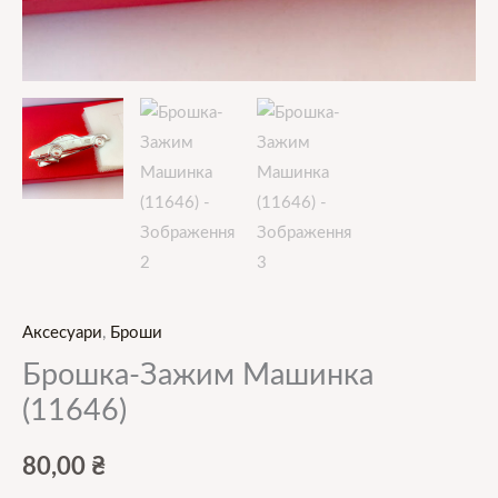
Аксесуари
,
Броши
Брошка-Зажим Машинка
(11646)
80,00
₴