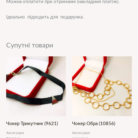
Можна оплатити при отриманні (накладний платіж).
Ідеально підходить для подарунка.
Супутні товари
Чокер Трикутник (9621)
Чокер Обра (10856)
Аксесуари
Аксесуари