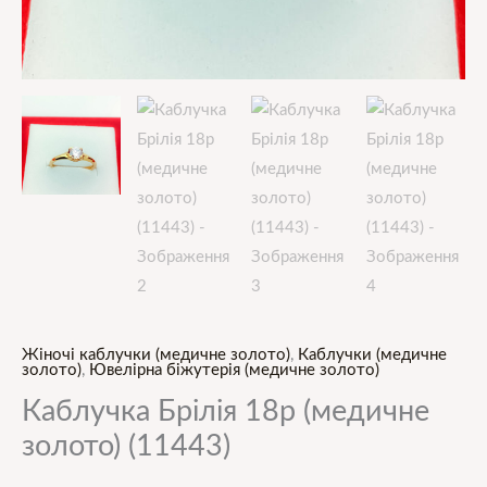
Жіночі каблучки (медичне золото)
,
Каблучки (медичне
золото)
,
Ювелірна біжутерія (медичне золото)
Каблучка Брілія 18р (медичне
золото) (11443)