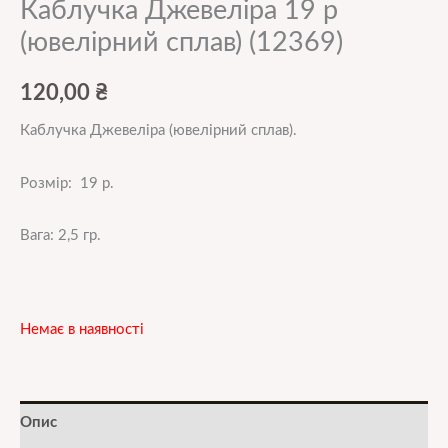
Каблучка Джевеліра 19 р
(ювелірний сплав) (12369)
120,00
₴
Каблучка Джевеліра
(ювелірний сплав).
Розмір: 19 р.
Вага: 2,5 гр.
Немає в наявності
Опис