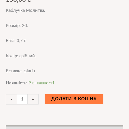
Каблучка Молитва.
Розмір: 20.
Вага: 3,7 г.
Колір: срібний.
Вставка: фіаніт.
Наявність:
9 в наявності
ДОДАТИ В КОШИК
-
+