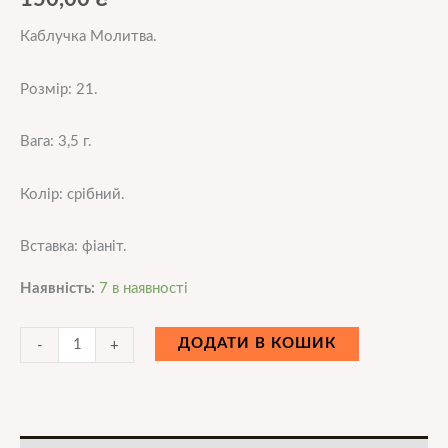
Каблучка Молитва.
Розмір: 21.
Вага: 3,5 г.
Колір: срібний.
Вставка: фіаніт.
Наявність:
7 в наявності
ДОДАТИ В КОШИК
-
+