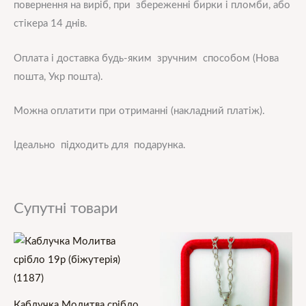
повернення на виріб, при збереженні бирки і пломби, або
стікера 14 днів.
Оплата і доставка будь-яким зручним способом (Нова
пошта, Укр пошта).
Можна оплатити при отриманні (накладний платіж).
Ідеально підходить для подарунка.
Супутні товари
Каблучка Молитва срібло