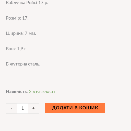
Каблучка Рейсі 17 р.
Розмір: 17.
Ширина: 7 мм.
Вага: 1,9 г.
Біжутерна сталь.
Наявність:
2 в наявності
ДОДАТИ В КОШИК
-
+