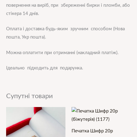
повернення на виріб, при збереженні бирки і пломби, або
стікера 14 днів.
Оплата і доставка будь-яким зручним способом (Нова
пошта, Укр пошта).
Можна оплатити при отриманні (накладний платіж).
Ідеально підходить для подарунка.
Супутні товари
Печатка Шифр 20р