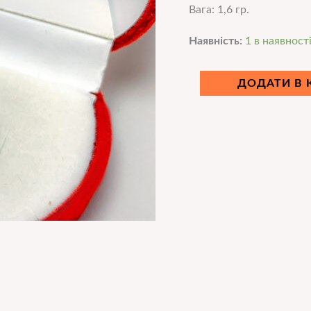
Вага: 1,6 гр.
Наявність:
1 в наявност
ДОДАТИ В