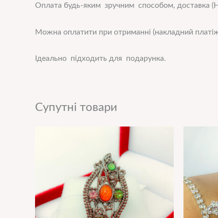
Оплата будь-яким зручним способом, доставка (Н
Можна оплатити при отриманні (накладний платіж
Ідеально підходить для подарунка.
Супутні товари