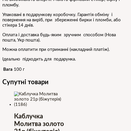
пломбу.
Упаковані в подарункову коробочку. Гарантія обміну і
повернення на виріб, при збереженні бирки і пломби, або
стікера 14 днів.
Оплата і доставка будь-яким зручним способом (Нова
пошта, Укр пошта).
Можна оплатити при отриманні (накладний платіж).
Ідеально підходить для подарунка.
Вага
100 г
Супутні товари
Каблучка
Молитва золото