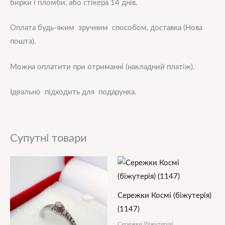
бирки і пломби, або стікера 14 днів.
Оплата будь-яким зручним способом, доставка (Нова
пошта).
Можна оплатити при отриманні (накладний платіж).
Ідеально підходить для подарунка.
Супутні товари
Сережки Космі (біжутерія)
(1147)
Сережки (біжутерія)