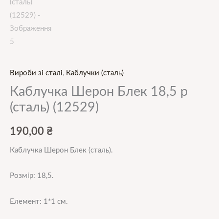
Вироби зі сталі
,
Каблучки (сталь)
Каблучка Шерон Блек 18,5 р
(сталь) (12529)
190,00
₴
Каблучка Шерон Блек (сталь)
.
Розмір: 18,5.
Елемент: 1*1 см.