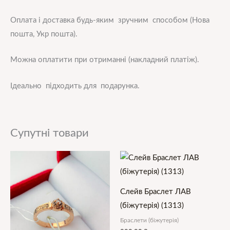
Оплата і доставка будь-яким зручним способом (Нова
пошта, Укр пошта).
Можна оплатити при отриманні (накладний платіж).
Ідеально підходить для подарунка.
Супутні товари
Слейв Браслет ЛАВ
(біжутерія) (1313)
Браслети (біжутерія)