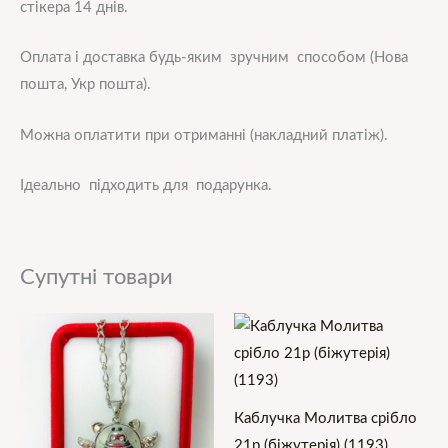
стікера 14 днів.
Оплата і доставка будь-яким зручним способом (Нова
пошта, Укр пошта).
Можна оплатити при отриманні (накладний платіж).
Ідеально підходить для подарунка.
Супутні товари
Каблучка Молитва срібло
21р (біжутерія) (1193)