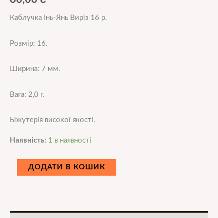
Каблучка Інь-Янь Виріз 16 р.
Розмір: 16.
Ширина: 7 мм.
Вага: 2,0 г.
Біжутерія високої якості.
Наявність:
1 в наявності
ДОДАТИ В КОШИК