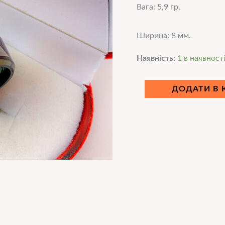
Вага: 5,9 гр.
Ширина: 8 мм.
Наявність:
1 в наявност
ДОДАТИ В