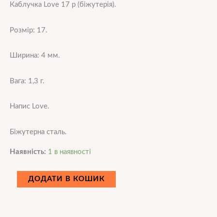
Каблучка Love 17 р (біжутерія).
Розмір: 17.
Ширина: 4 мм.
Вага: 1,3 г.
Напис Love.
Біжутерна сталь.
Наявність:
1 в наявності
ДОДАТИ В КОШИК