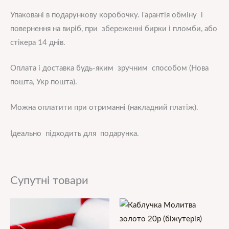
Упаковані в подарункову коробочку. Гарантія обміну і
повернення на виріб, при збереженні бирки і пломби, або
стікера 14 днів.
Оплата і доставка будь-яким зручним способом (Нова
пошта, Укр пошта).
Можна оплатити при отриманні (накладний платіж).
Ідеально підходить для подарунка.
Супутні товари