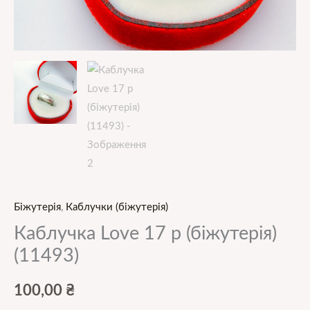
Біжутерія
,
Каблучки (біжутерія)
Каблучка Love 17 р (біжутерія)
(11493)
100,00
₴