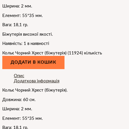
Ширина: 2 мм.
Елемент: 55*35 мм.
Вага: 18,1 гр.
Біжутерія високої якості.
Наявність:
1 в наявності
Кольє Чорний Хрест (біжутерія) (11924) кількість
ДОДАТИ В КОШИК
Опис
Додаткова інформація
Кольє Чорний Хрест (біжутерія).
Довжина: 60 см.
Ширина: 2 мм.
Елемент: 55*35 мм.
Вага: 18,1 гр.