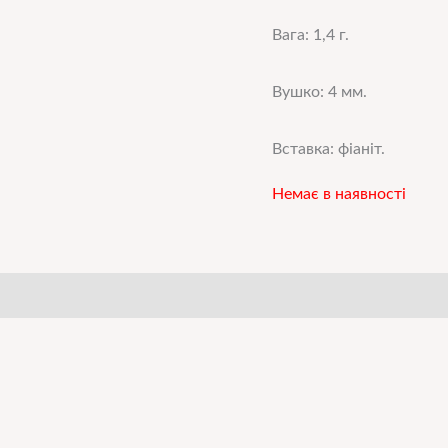
Вага: 1,4 г.
Вушко: 4 мм.
Вставка: фіаніт.
Немає в наявності