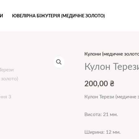
РИ
ЮВЕЛІРНА БІЖУТЕРІЯ (МЕДИЧНЕ ЗОЛОТО)
Кулони (медичне золото
Кулон Терези
200,00
₴
Кулон Терези (медичне 
Висота: 21 мм.
Ширина: 12 мм.