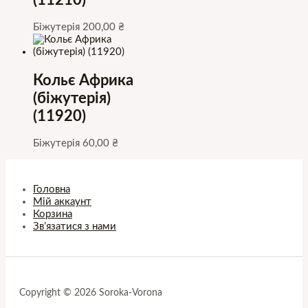
(11210)
Біжутерія
200,00
₴
Кольє Африка
(біжутерія)
(11920)
Біжутерія
60,00
₴
Головна
Мій аккаунт
Корзина
Зв’язатися з нами
Copyright © 2026 Soroka-Vorona