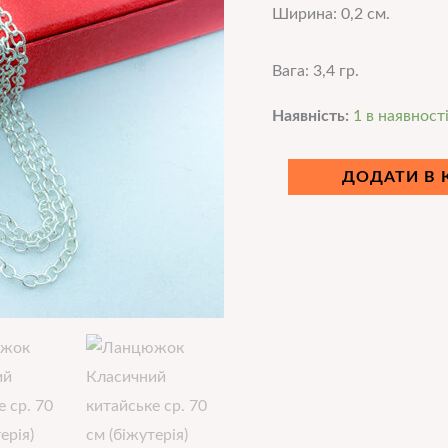
Ширина: 0,2 см.
Вага: 3,4 гр.
Наявність:
1 в наявност
ДОДАТИ В