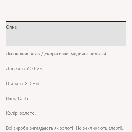
Опис
Додаткова інформація
Ланцюжок Коло Декоративне (медичне золото).
Довжина: 600 мм.
Ширина: 3,0 мм.
Вага: 10,3 г.
Колір: золото.
Всі вироби виглядають як золоті. Не викликають алергії.