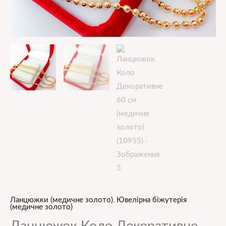
Ланцюжки (медичне золото)
,
Ювелірна біжутерія
(медичне золото)