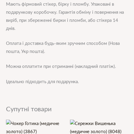
Мають фірмовий стікер, бірку і пломбу. Упаковані в
подарункову коробочку. Гарантія обміну і повернення на
виріб, при збереженні бирки і пломби, або стікера 14
днів.
Оплата і доставка будь-яким зручним способом (Нова
пошта, Укр пошта).
Можна оплатити при отриманні (накладний платіж).
Ідеально підходить для подарунка.
Супутні товари