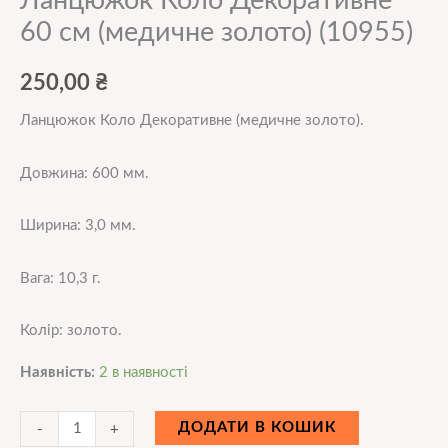
Ланцюжок Коло Декоративне
60 см (медичне золото) (10955)
250,00
₴
Ланцюжок Коло Декоративне (медичне золото).
Довжина: 600 мм.
Ширина: 3,0 мм.
Вага: 10,3 г.
Колір: золото.
Наявність:
2 в наявності
ДОДАТИ В КОШИК
-
+