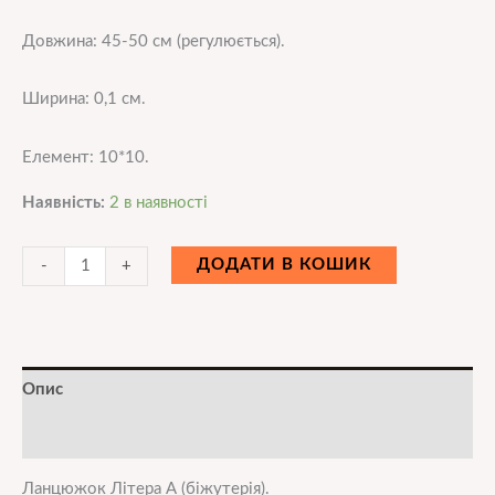
Довжина: 45-50 см (регулюється).
Ширина: 0,1 см.
Елемент: 10*10.
Наявність:
2 в наявності
ДОДАТИ В КОШИК
-
+
Опис
Додаткова інформація
Ланцюжок Літера А (біжутерія).