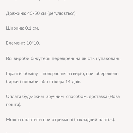
Довжина: 45-50 см (регулюється).
Ширина: 0,1 см.
Елемент: 10*10.
Всі вироби біжутерії перевірені на якість і упаковані.
Гарантія обміну і повернення на виріб, при збереженні
бирки і пломби, або стікера 14 днів.
Оплата будь-яким зручним способом, доставка (Нова
пошта).
Можна оплатити при отриманні (накладний платіж).