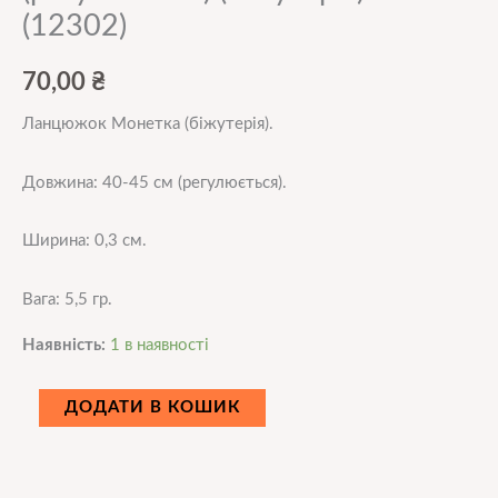
(12302)
70,00
₴
Ланцюжок Монетка (біжутерія).
Довжина: 40-45 см (регулюється).
Ширина: 0,3 см.
Вага: 5,5 гр.
Наявність:
1 в наявності
ДОДАТИ В КОШИК