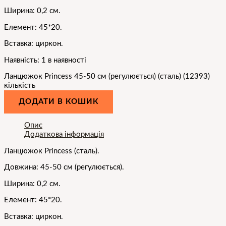
Ширина: 0,2 см.
Елемент: 45*20.
Вставка: циркон.
Наявність:
1 в наявності
Ланцюжок Princess 45-50 см (регулюється) (сталь) (12393)
кількість
ДОДАТИ В КОШИК
Опис
Додаткова інформація
Ланцюжок Princess (сталь).
Довжина: 45-50 см (регулюється).
Ширина: 0,2 см.
Елемент: 45*20.
Вставка: циркон.