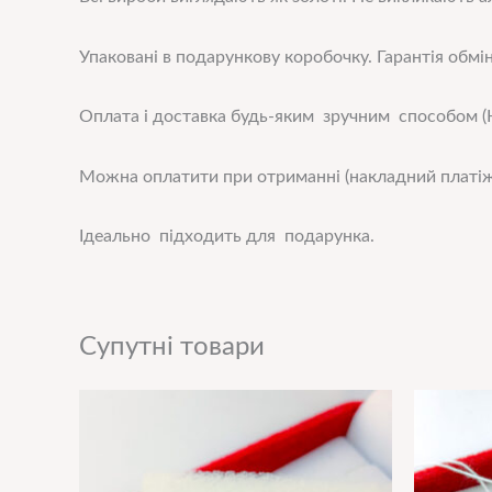
Упаковані в подарункову коробочку. Гарантія обмін
Оплата і доставка будь-яким зручним способом (Н
Можна оплатити при отриманні (накладний платіж
Ідеально підходить для подарунка.
Супутні товари