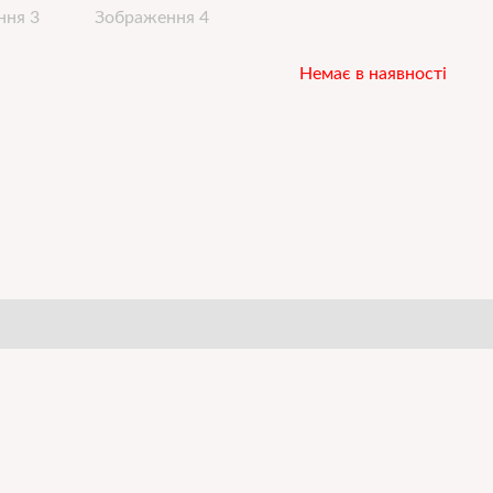
Немає в наявності