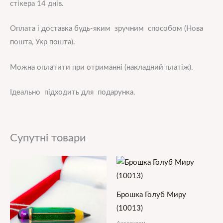
стікера 14 днів.
Оплата і доставка будь-яким зручним способом (Нова
пошта, Укр пошта).
Можна оплатити при отриманні (накладний платіж).
Ідеально підходить для подарунка.
Супутні товари
Брошка Голуб Миру
(10013)
Аксесуари