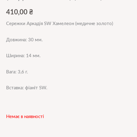
410,00
₴
Сережки Аркадія SW Хамелеон (медичне золото)
Довжина: 30 мм.
Ширина: 14 мм.
Вага: 3,6 г.
Вставка: фіаніт SW.
Немає в наявності