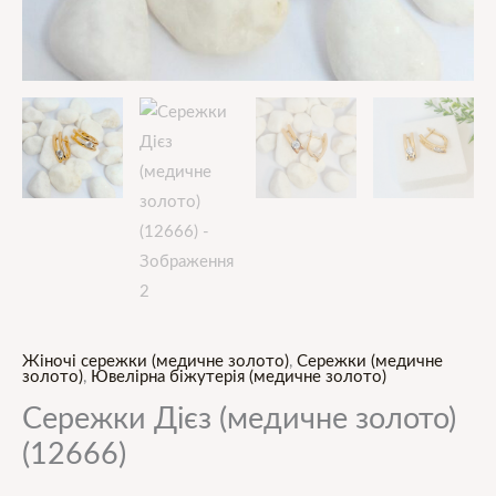
Жіночі сережки (медичне золото)
,
Сережки (медичне
золото)
,
Ювелірна біжутерія (медичне золото)
Сережки Дієз (медичне золото)
(12666)