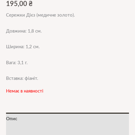
195,00
₴
Сережки Дієз (медичне золото).
Довжина: 1,8 см.
Ширина: 1,2 см.
Вага: 3,1 г.
Вставка: фіаніт.
Немає в наявності
Опис
Додаткова інформація