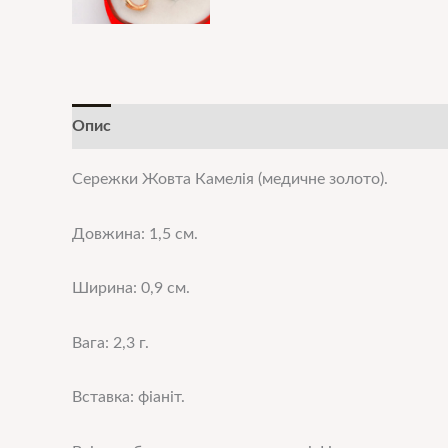
Опис
Додаткова інформація
Сережки Жовта Камелія (медичне золото).
Довжина: 1,5 см.
Ширина: 0,9 см.
Вага: 2,3 г.
Вставка: фіаніт.