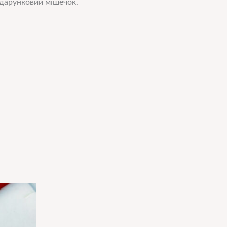
подарунковий мішечок.