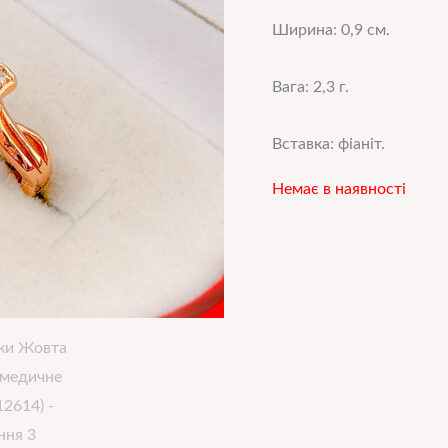
Ширина: 0,9 см.
Вага: 2,3 г.
Вставка: фіаніт.
Немає в наявності