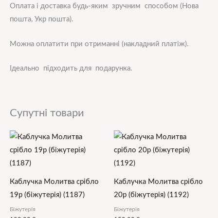
Оплата і доставка будь-яким зручним способом (Нова
пошта, Укр пошта).
Можна оплатити при отриманні (накладний платіж).
Ідеально підходить для подарунка.
Супутні товари
Каблучка Молитва срібло
Каблучка Молитва срібло
19р (біжутерія) (1187)
20р (біжутерія) (1192)
Біжутерія
Біжутерія