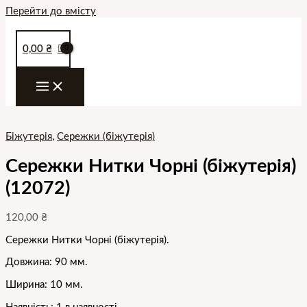
Перейти до вмісту
0,00
₴
Біжутерія
,
Сережки (біжутерія)
Сережки Нитки Чорні (біжутерія)
(12072)
120,00
₴
Сережки Нитки Чорні (біжутерія).
Довжина: 90 мм.
Ширина: 10 мм.