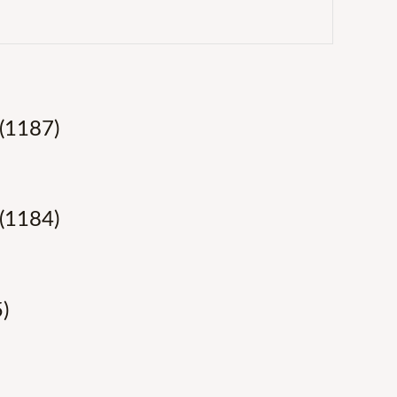
(1187)
(1184)
)