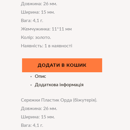
Довжина: 26 мм.
Ширина: 15 мм.
Вага: 4,1 г.
Жемчужинка: 11*11 мм
Колір: золото.
Наявність:
1 в наявності
ДОДАТИ В КОШИК
Опис
Додаткова інформація
Сережки Пластик Орда (біжутерія).
Довжина: 26 мм.
Ширина: 15 мм.
Вага: 4,1 г.