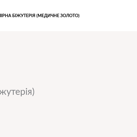
ІРНА БІЖУТЕРІЯ (МЕДИЧНЕ ЗОЛОТО)
жутерія)