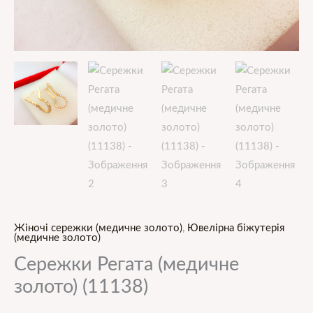
Жіночі сережки (медичне золото)
,
Ювелірна біжутерія
(медичне золото)
Сережки Регата (медичне
золото) (11138)