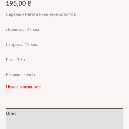
195,00
₴
Сережки Регата (медичне золото).
Довжина: 27 мм.
Ширина: 12 мм.
Вага: 3,5 г.
Вставка: фіаніт.
Немає в наявності
Опис
Додаткова інформація