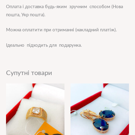
Оплата і доставка будь-яким зручним способом (Нова
пошта, Укр пошта).
Можна оплатити при отриманні (накладний платіж).
Ідеально підходить для подарунка.
Супутні товари