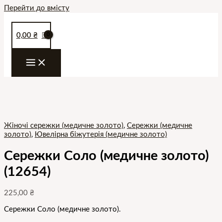
Перейти до вмісту
0,00
₴
Жіночі сережки (медичне золото)
,
Сережки (медичне
золото)
,
Ювелірна біжутерія (медичне золото)
Сережки Соло (медичне золото)
(12654)
225,00
₴
Сережки Соло (медичне золото).