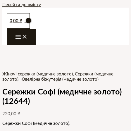
Перейти до вмісту
0,00
₴
Жіночі сережки (медичне золото)
,
Сережки (медичне
золото)
,
Ювелірна біжутерія (медичне золото)
Сережки Софі (медичне золото)
(12644)
220,00
₴
Сережки Софі (медичне золото).