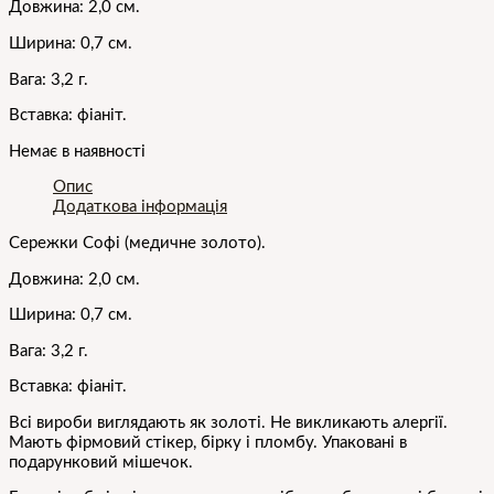
Довжина: 2,0 см.
Ширина: 0,7 см.
Вага: 3,2 г.
Вставка: фіаніт.
Немає в наявності
Опис
Додаткова інформація
Сережки
Софі
(медичне золото).
Довжина: 2,0 см.
Ширина: 0,7 см.
Вага: 3,2 г.
Вставка: фіаніт.
Всі вироби виглядають як золоті. Не викликають алергії.
Мають фірмовий стікер, бірку і пломбу. Упаковані в
подарунковий мішечок.