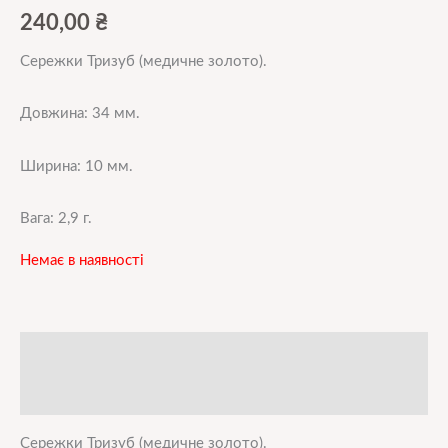
240,00
₴
Сережки Тризуб (медичне золото).
Довжина: 34 мм.
Ширина: 10 мм.
Вага: 2,9 г.
Немає в наявності
Опис
Додаткова інформація
Сережки Тризуб (медичне золото).