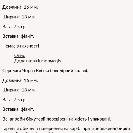
Довжина: 16 мм.
Ширина: 18 мм.
Вага: 7,5 гр.
Вставка: фіаніт.
Немає в наявності
Опис
Додаткова інформація
Сережки Чорна Квітка (ювелірний сплав).
Довжина: 16 мм.
Ширина: 18 мм.
Вага: 7,5 гр.
Вставка: фіаніт.
Всі вироби біжутерії перевірені на якість і упаковані.
Гарантія обміну і повернення на виріб, при збереженні бирки