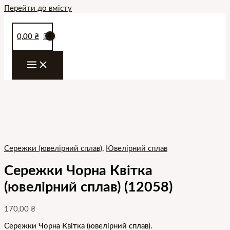
Перейти до вмісту
0,00
₴
Сережки (ювелірний сплав)
,
Ювелірний сплав
Сережки Чорна Квітка
(ювелірний сплав) (12058)
170,00
₴
Сережки Чорна Квітка (ювелірний сплав).