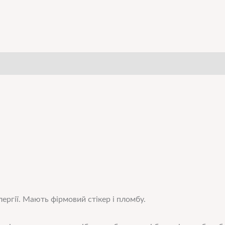
ергії. Мають фірмовий стікер і пломбу.