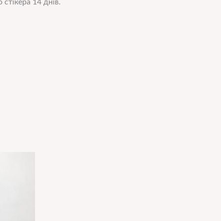
 стікера 14 днів.