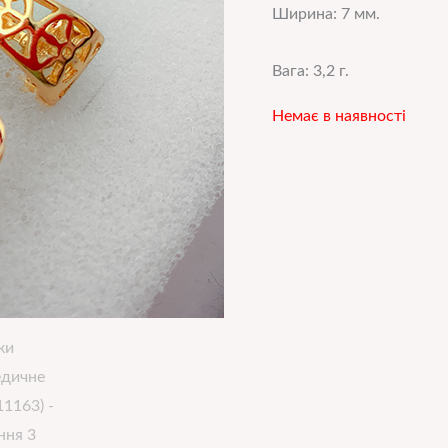
Ширина: 7 мм.
Вага: 3,2 г.
Немає в наявності