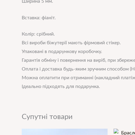
Ширина 5 мм.
Вставка: фіаніт.
Колір: срібний.
Всі вироби біжутерії мають фірмовий стікер.
Упаковані в подарункову коробочку.
Гарантія обміну і повернення на виріб, при збереже
Оплата і доставка будь-яким зручним способом (Н
Можна оплатити при отриманні (накладний платіж
Ідеально підходять для подарунка.
Супутні товари