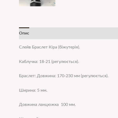
Опис
Додаткова інформація
Слейв Браслет Кіра (біжутерія).
Каблучка: 18-21 (регулюється).
Браслет: Довжина: 170-230 мм (регулюється).
Ширина: 5 мм.
Довжина ланцюжка 100 мм.